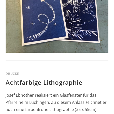
DRUCKE
Achtfarbige Lithographie
Josef Ebnöther realisiert ein Glasfenster für das
Pfarreiheim Lüchingen. Zu diesem Anlass zeichnet er
auch eine farbenfrohe Lithographie (35 x 55cm).