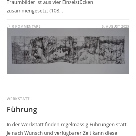
Traumbilder ist aus vier Einzelstücken
zusammengesetzt (108…
0 KOMMENTARE
6. AUGUST 2025
WERKSTATT
Führung
In der Werkstatt finden regelmässig Führungen statt.
Je nach Wunsch und verfügbarer Zeit kann diese