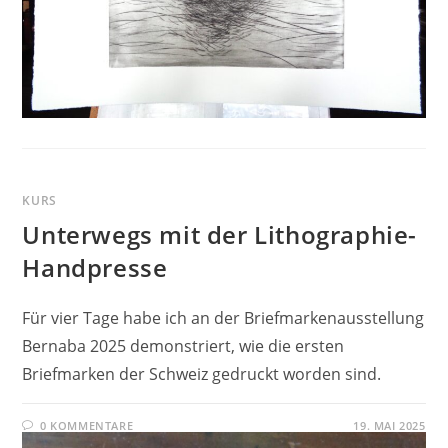
KURS
Unterwegs mit der Lithographie-
Handpresse
Für vier Tage habe ich an der Briefmarkenausstellung
Bernaba 2025 demonstriert, wie die ersten
Briefmarken der Schweiz gedruckt worden sind.
0 KOMMENTARE
19. MAI 2025