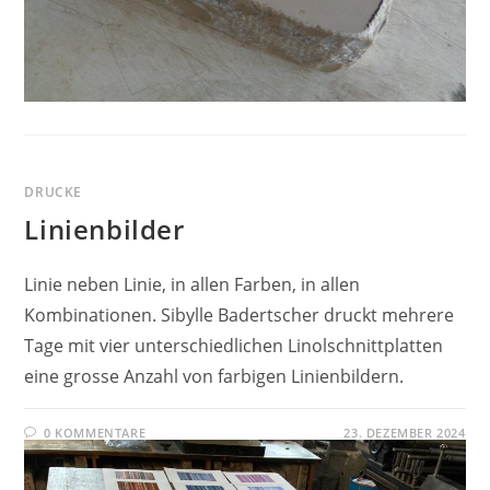
DRUCKE
Linienbilder
Linie neben Linie, in allen Farben, in allen
Kombinationen. Sibylle Badertscher druckt mehrere
Tage mit vier unterschiedlichen Linolschnittplatten
eine grosse Anzahl von farbigen Linienbildern.
0 KOMMENTARE
23. DEZEMBER 2024