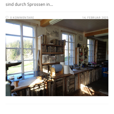
sind durch Sprossen in…
0 KOMMENTARE
14. FEBRUAR 2025