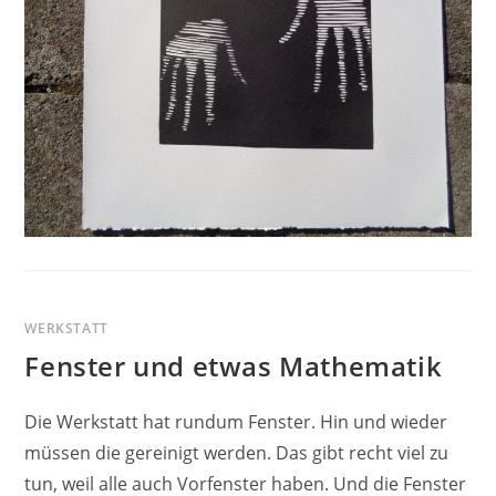
WERKSTATT
Fenster und etwas Mathematik
Die Werkstatt hat rundum Fenster. Hin und wieder
müssen die gereinigt werden. Das gibt recht viel zu
tun, weil alle auch Vorfenster haben. Und die Fenster