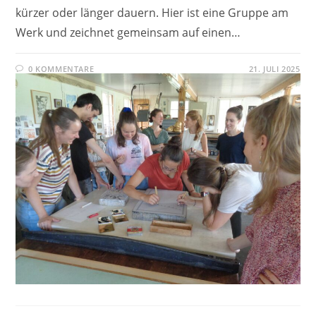
kürzer oder länger dauern. Hier ist eine Gruppe am
Werk und zeichnet gemeinsam auf einen…
0 KOMMENTARE
21. JULI 2025