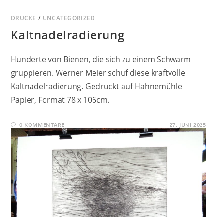
DRUCKE
/
UNCATEGORIZED
Kaltnadelradierung
Hunderte von Bienen, die sich zu einem Schwarm
gruppieren. Werner Meier schuf diese kraftvolle
Kaltnadelradierung. Gedruckt auf Hahnemühle
Papier, Format 78 x 106cm.
0 KOMMENTARE
27. JUNI 2025