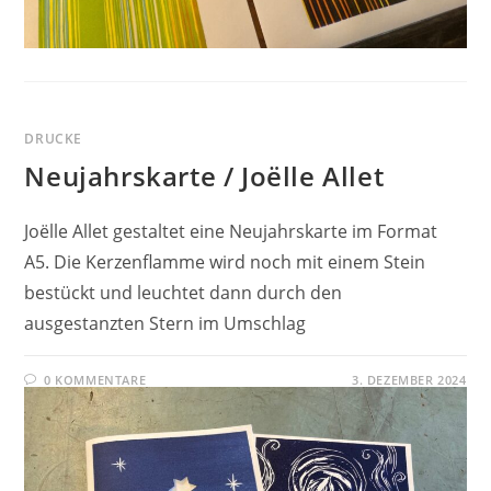
DRUCKE
Neujahrskarte / Joëlle Allet
Joëlle Allet gestaltet eine Neujahrskarte im Format
A5. Die Kerzenflamme wird noch mit einem Stein
bestückt und leuchtet dann durch den
ausgestanzten Stern im Umschlag
0 KOMMENTARE
3. DEZEMBER 2024