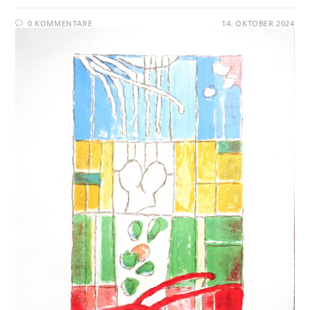
0 KOMMENTARE
14. OKTOBER 2024