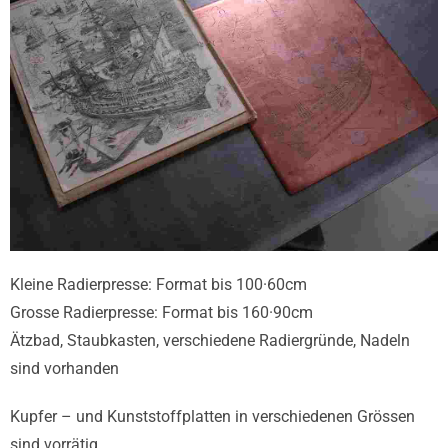
Kleine Radierpresse: Format bis 100·60cm
Grosse Radierpresse: Format bis 160·90cm
Ätzbad, Staubkasten, verschiedene Radiergründe, Nadeln
sind vorhanden
Kupfer – und Kunststoffplatten in verschiedenen Grössen
sind vorrätig.