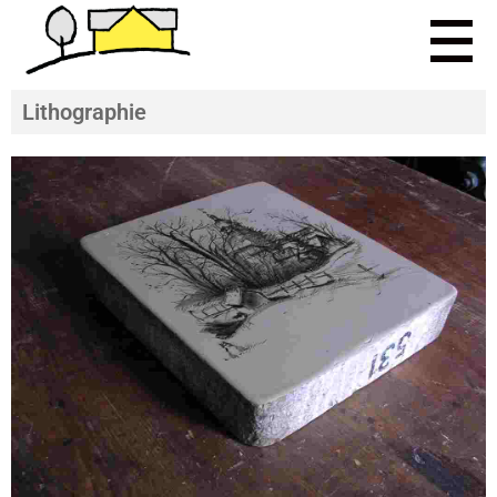
Lithographie