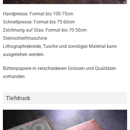
Handpresse: Format bis 100·75cm
Schnellpresse: Format bis 75·60cm
Zeichnung auf Glas: Format bis 70·50cm
Steinschleifmaschine
Lithographiekreide, Tusche und sonstiges Material kann
ausgeliehen werden.
Büttenpapiere in verschiedenen Grössen und Qualitäten
vorhanden.
Tiefdruck