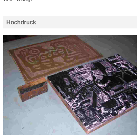
Hochdruck