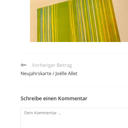
Vorheriger Beitrag
Neujahrskarte / Joëlle Allet
Schreibe einen Kommentar