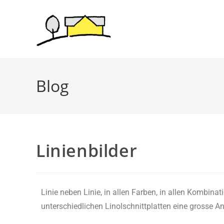
Blog
Linienbilder
Linie neben Linie, in allen Farben, in allen Kombina
unterschiedlichen Linolschnittplatten eine grosse A